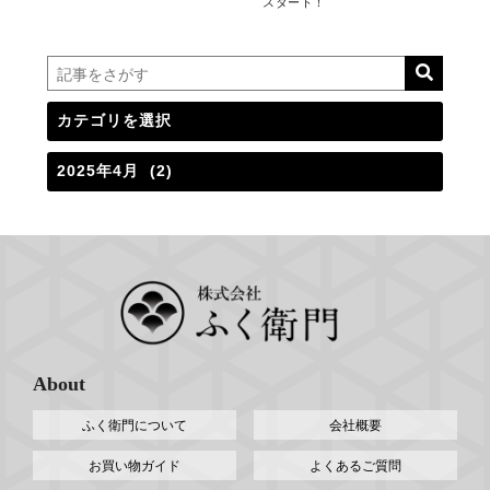
スタート！
About
ふく衛門について
会社概要
お買い物ガイド
よくあるご質問