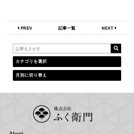
PREV
記事一覧
NEXT
About