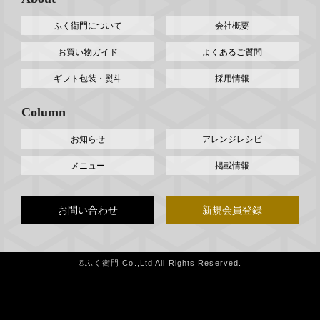
ふく衛門について
会社概要
お買い物ガイド
よくあるご質問
ギフト包装・熨斗
採用情報
Column
お知らせ
アレンジレシピ
メニュー
掲載情報
お問い合わせ
新規会員登録
©ふく衛門 Co.,Ltd All Rights Reserved.