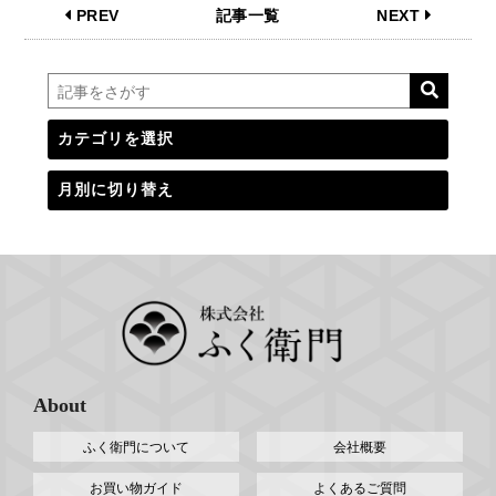
PREV
記事一覧
NEXT
About
ふく衛門について
会社概要
お買い物ガイド
よくあるご質問