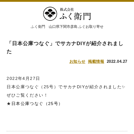
ふく衛門 山口県下関市彦島 ふぐお取り寄せ
「日本公庫つなぐ」でサカナDIYが紹介されまし
た
お知らせ
掲載情報
2022.04.27
2022年4月27日
日本公庫つなぐ（25号）でサカナDIYが紹介されました✨
ぜひご覧ください！
★
日本公庫つなぐ（25号）