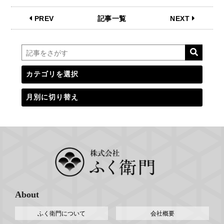
PREV
記事一覧
NEXT
About
ふく衛門について
会社概要