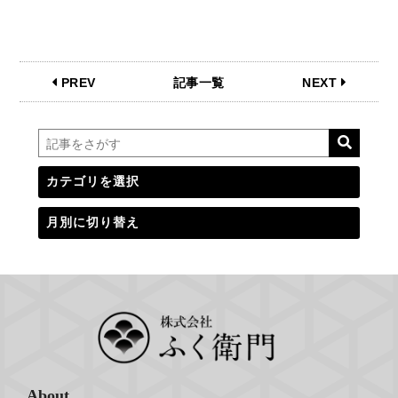
PREV
記事一覧
NEXT
About