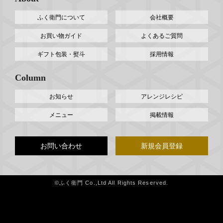
ふく衛門について
会社概要
お買い物ガイド
よくあるご質問
ギフト包装・熨斗
採用情報
Column
お知らせ
アレンジレシピ
メニュー
掲載情報
お問い合わせ
新規会員登録
©ふく衛門 Co.,Ltd All Rights Reserved.