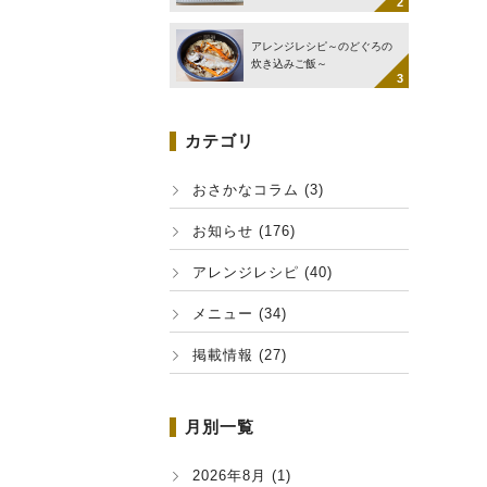
アレンジレシピ～のどぐろの
炊き込みご飯～
カテゴリ
おさかなコラム (3)
お知らせ (176)
アレンジレシピ (40)
メニュー (34)
掲載情報 (27)
月別一覧
2026年8月 (1)