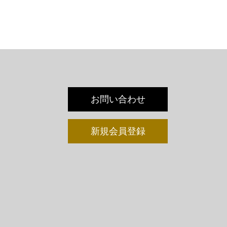
お問い合わせ
新規会員登録