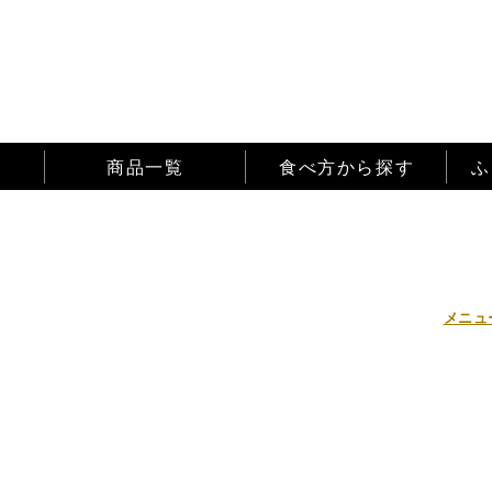
商品一覧
食べ方から探す
ふ
メニュ