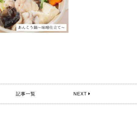
記事一覧
NEXT