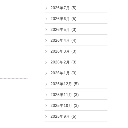
2026年7月 (5)
2026年6月 (5)
2026年5月 (3)
2026年4月 (4)
2026年3月 (3)
2026年2月 (3)
2026年1月 (3)
2025年12月 (5)
2025年11月 (3)
2025年10月 (3)
2025年9月 (5)