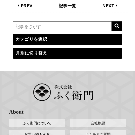
PREV
記事一覧
NEXT
About
ふく衛門について
会社概要
お買い物ガイド
よくあるご質問