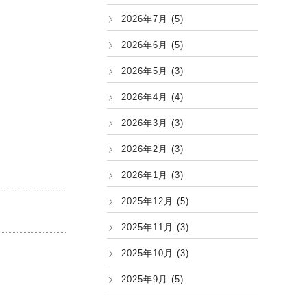
2026年7月 (5)
2026年6月 (5)
2026年5月 (3)
2026年4月 (4)
2026年3月 (3)
2026年2月 (3)
2026年1月 (3)
2025年12月 (5)
2025年11月 (3)
2025年10月 (3)
2025年9月 (5)