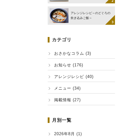
アレンジレシピ～のどぐろの
炊き込みご飯～
カテゴリ
おさかなコラム (3)
お知らせ (176)
アレンジレシピ (40)
メニュー (34)
掲載情報 (27)
月別一覧
2026年8月 (1)