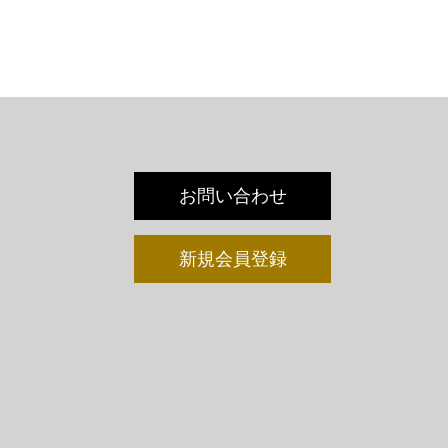
お問い合わせ
新規会員登録