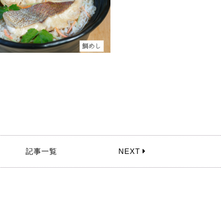
記事一覧
NEXT