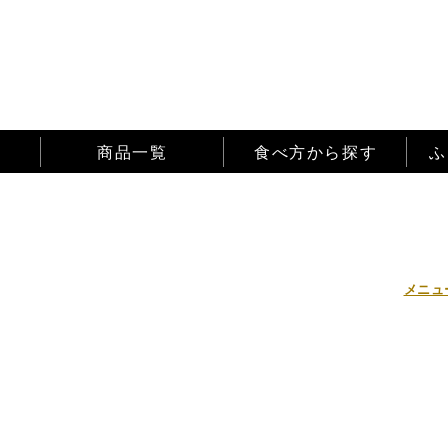
商品一覧
食べ方から探す
ふ
メニュ