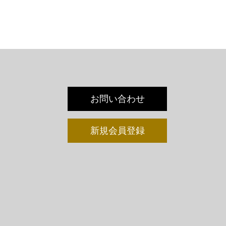
お問い合わせ
新規会員登録