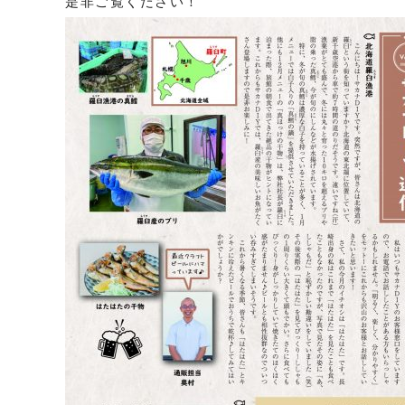
是非ご覧ください！