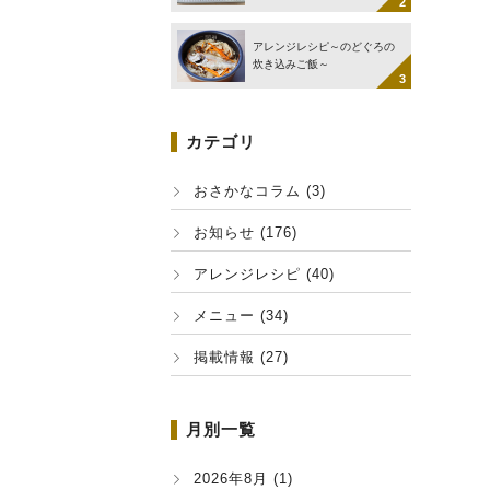
アレンジレシピ～のどぐろの
炊き込みご飯～
カテゴリ
おさかなコラム (3)
お知らせ (176)
アレンジレシピ (40)
メニュー (34)
掲載情報 (27)
月別一覧
2026年8月 (1)