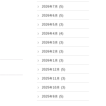
2026年7月 (5)
2026年6月 (5)
2026年5月 (3)
2026年4月 (4)
2026年3月 (3)
2026年2月 (3)
2026年1月 (3)
2025年12月 (5)
2025年11月 (3)
2025年10月 (3)
2025年9月 (5)