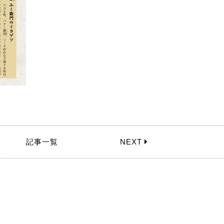
記事一覧
NEXT