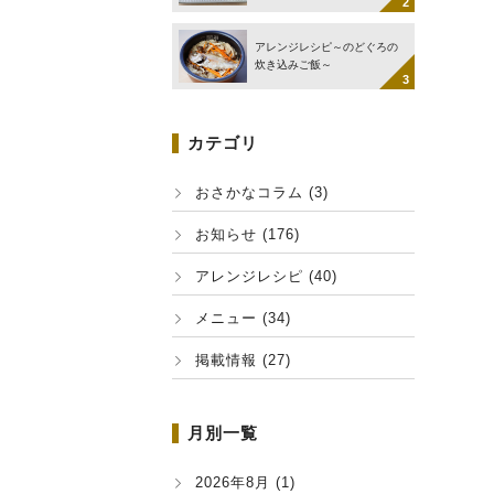
アレンジレシピ～のどぐろの
炊き込みご飯～
カテゴリ
おさかなコラム (3)
お知らせ (176)
アレンジレシピ (40)
メニュー (34)
掲載情報 (27)
月別一覧
2026年8月 (1)