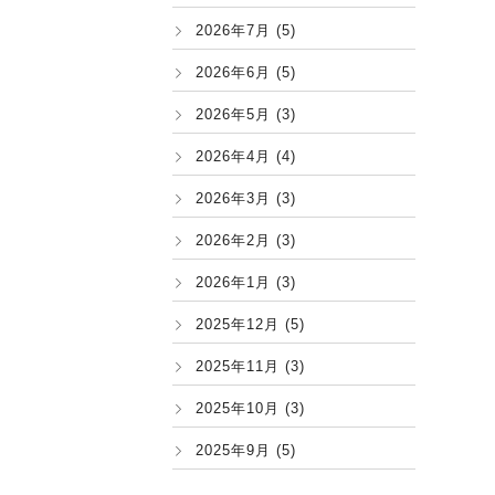
2026年7月 (5)
2026年6月 (5)
2026年5月 (3)
2026年4月 (4)
2026年3月 (3)
2026年2月 (3)
2026年1月 (3)
2025年12月 (5)
2025年11月 (3)
2025年10月 (3)
2025年9月 (5)