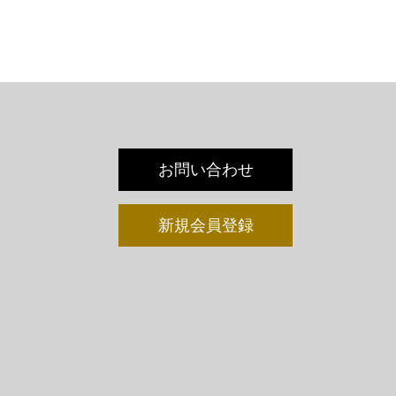
お問い合わせ
新規会員登録