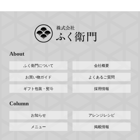
About
ふく衛門について
会社概要
お買い物ガイド
よくあるご質問
ギフト包装・熨斗
採用情報
Column
お知らせ
アレンジレシピ
メニュー
掲載情報