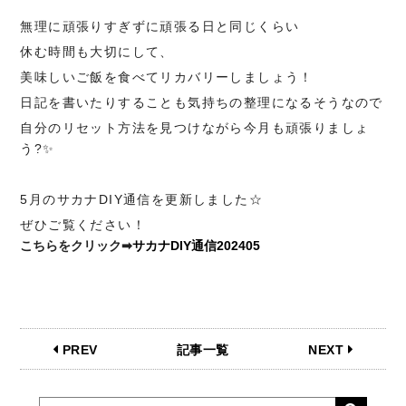
無理に頑張りすぎずに頑張る日と同じくらい
休む時間も大切にして、
美味しいご飯を食べてリカバリーしましょう！
日記を書いたりすることも気持ちの整理になるそうなので
自分のリセット方法を見つけながら今月も頑張りましょ
う?✨
5月のサカナDIY通信を更新しました☆
ぜひご覧ください！
こちらをクリック➡
サカナDIY通信202405
PREV
記事一覧
NEXT