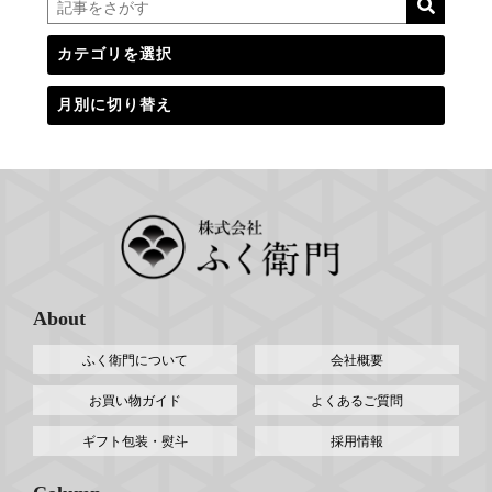
About
ふく衛門について
会社概要
お買い物ガイド
よくあるご質問
ギフト包装・熨斗
採用情報