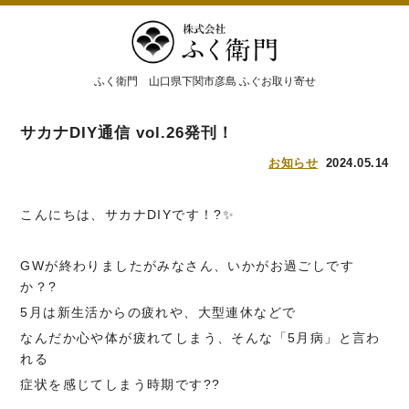
ふく衛門 山口県下関市彦島 ふぐお取り寄せ
サカナDIY通信 vol.26発刊！
お知らせ
2024.05.14
こんにちは、サカナDIYです！?✨
GWが終わりましたがみなさん、いかがお過ごしです
か？?
5月は新生活からの疲れや、大型連休などで
なんだか心や体が疲れてしまう、そんな「5月病」と言わ
れる
症状を感じてしまう時期です??