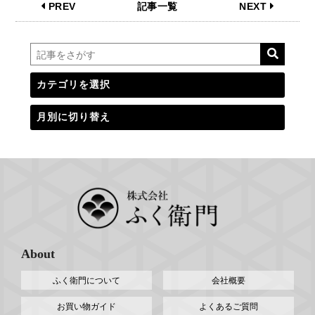
PREV
記事一覧
NEXT
About
ふく衛門について
会社概要
お買い物ガイド
よくあるご質問