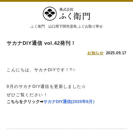
ふく衛門 山口県下関市彦島 ふぐお取り寄せ
サカナDIY通信 vol.42発刊！
お知らせ
2025.09.17
こんにちは、サカナDIYです！?✨
9月のサカナDIY通信を更新しました☆
ぜひご覧ください！
こちらをクリック➡
サカナDIY通信(2025年9月）